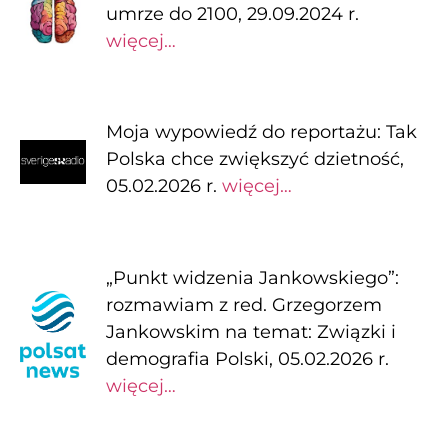
umrze do 2100, 29.09.2024 r.
więcej…
Moja wypowiedź do reportażu: Tak
Polska chce zwiększyć dzietność,
05.02.2026 r.
więcej…
„Punkt widzenia Jankowskiego”:
rozmawiam z red. Grzegorzem
Jankowskim na temat: Związki i
demografia Polski, 05.02.2026 r.
więcej…