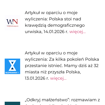
Artykuł w oparciu o moje
wyliczenia: Polska stoi nad
krawędzią demograficznego
urwiska, 14.01.2026 r.
więcej…
Artykuł w oparciu o moje
wyliczenia: Za kilka pokoleń Polska
przestanie istnieć. Mamy dziś aż 32
miasta niż przyszła Polska,
13.01.2026 r.
więcej…
„Odkryj małżeństwo”: rozmawiam z