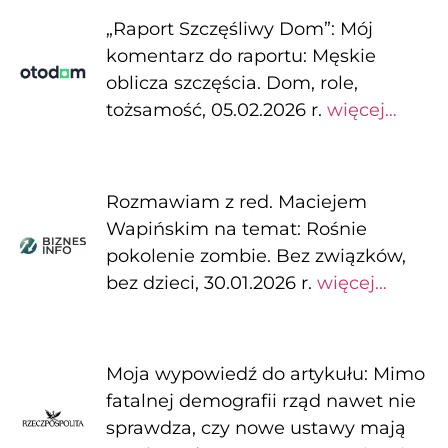
„Raport Szczęśliwy Dom”: Mój
komentarz do raportu: Męskie
oblicza szczęścia. Dom, role,
tożsamość, 05.02.2026 r.
więcej…
Rozmawiam z red. Maciejem
Wapińskim na temat: Rośnie
pokolenie zombie. Bez związków,
bez dzieci, 30.01.2026 r.
więcej…
Moja wypowiedź do artykułu: Mimo
fatalnej demografii rząd nawet nie
sprawdza, czy nowe ustawy mają