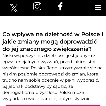
Co wpływa na dzietność w Polsce i
jakie zmiany mogą doprowadzić
do jej znacznego zwiększenia?
Niski współczynnik dzietności jest jednym z
egzystencjalnych wyzwań, przed jakimi stoi
współczesna Polska. Jego utrzymywanie się na
niskim poziomie doprowadzi do zmian, które
trudno nam sobie obecnie w pełni wyobrazić.
Są jednak podstawy by sądzić, że
demograficzna przyszłość Polski może
wyglądać o wiele bardziej optymistycznie.