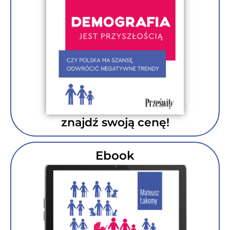
znajdź swoją cenę!
Ebook