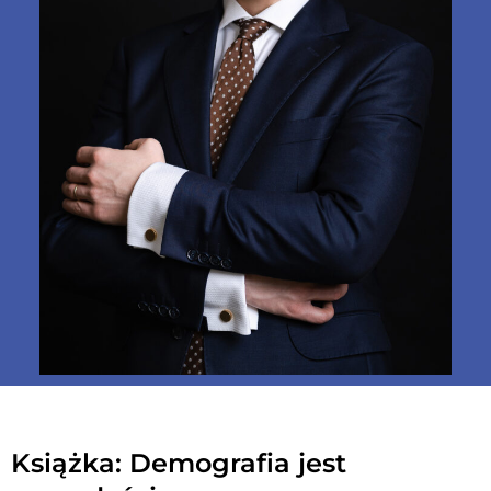
Książka: Demografia jest