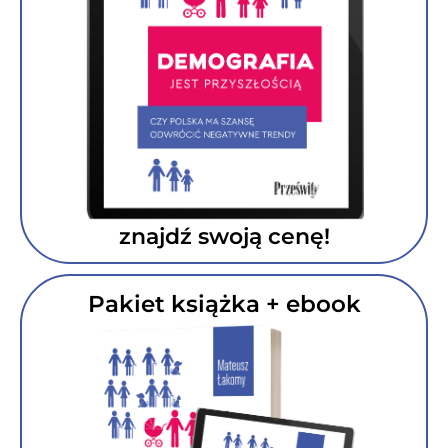
znajdź swoją cenę!
Pakiet książka + ebook