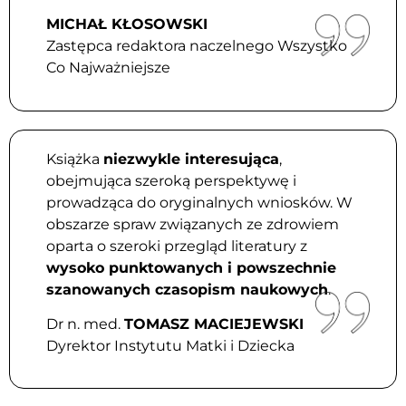
MICHAŁ KŁOSOWSKI
Zastępca redaktora naczelnego Wszystko
Co Najważniejsze
Książka
niezwykle interesująca
,
obejmująca szeroką perspektywę i
prowadząca do oryginalnych wniosków. W
obszarze spraw związanych ze zdrowiem
oparta o szeroki przegląd literatury z
wysoko punktowanych i powszechnie
szanowanych czasopism naukowych
.
Dr n. med.
TOMASZ MACIEJEWSKI
Dyrektor Instytutu Matki i Dziecka