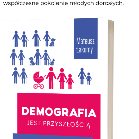
współczesne pokolenie młodych dorosłych.