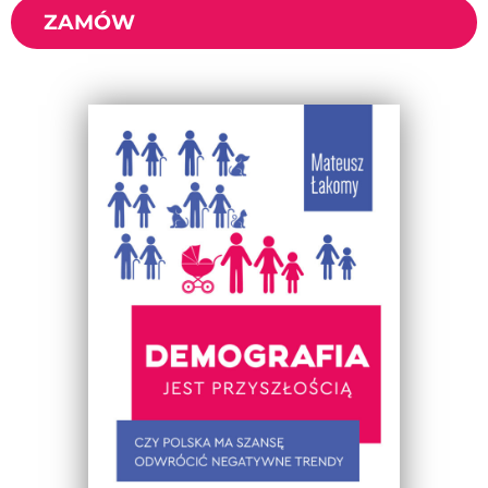
ZAMÓW