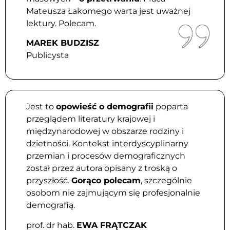
Mateusza Łakomego warta jest uważnej
lektury. Polecam.
MAREK BUDZISZ
Publicysta
Jest to
opowieść o demografii
poparta
przeglądem literatury krajowej i
międzynarodowej w obszarze rodziny i
dzietności. Kontekst interdyscyplinarny
przemian i procesów demograficznych
został przez autora opisany z troską o
przyszłość.
Gorąco polecam
, szczególnie
osobom nie zajmującym się profesjonalnie
demografią.
prof. dr hab.
EWA FRĄTCZAK