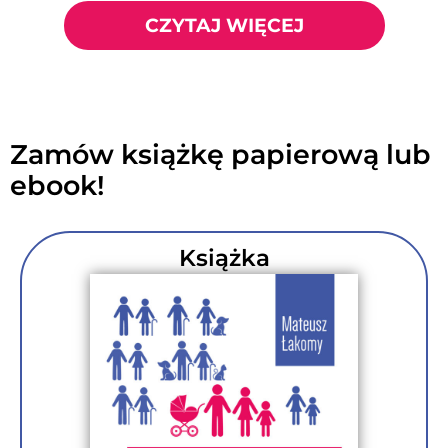
CZYTAJ WIĘCEJ
Zamów książkę papierową lub
ebook!
Książka