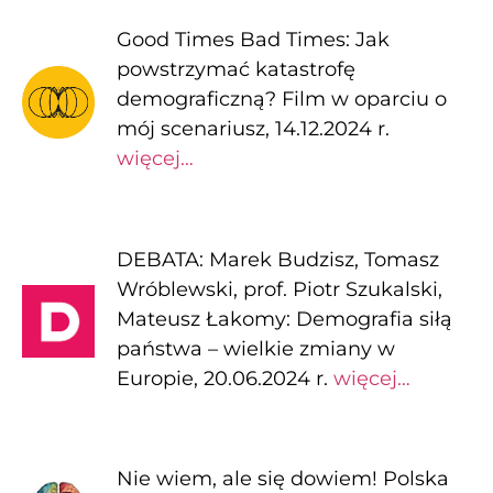
Good Times Bad Times: Jak
powstrzymać katastrofę
demograficzną? Film w oparciu o
mój scenariusz, 14.12.2024 r.
więcej…
DEBATA: Marek Budzisz, Tomasz
Wróblewski, prof. Piotr Szukalski,
Mateusz Łakomy: Demografia siłą
państwa – wielkie zmiany w
Europie, 20.06.2024 r.
więcej…
Nie wiem, ale się dowiem! Polska