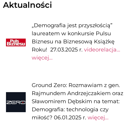
Aktualności
„Demografia jest przyszłością”
laureatem w konkursie Pulsu
Biznesu na Biznesową Książkę
Roku! 27.03.2025 r.
videorelacja…
więcej…
Ground Zero: Rozmawiam z gen.
Rajmundem Andrzejczakiem oraz
Sławomirem Dębskim na temat:
Demografia: technologia czy
miłość? 06.01.2025 r.
więcej…