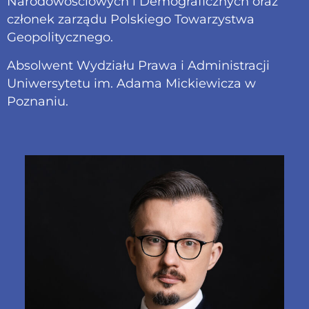
Narodowościowych i Demograficznych oraz
członek zarządu Polskiego Towarzystwa
Geopolitycznego.
Absolwent Wydziału Prawa i Administracji
Uniwersytetu im. Adama Mickiewicza w
Poznaniu.