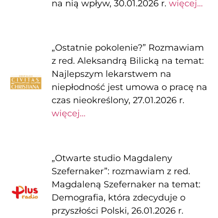
na nią wpływ, 30.01.2026 r.
więcej…
„Ostatnie pokolenie?” Rozmawiam
z red. Aleksandrą Bilicką na temat:
Najlepszym lekarstwem na
niepłodność jest umowa o pracę na
czas nieokreślony, 27.01.2026 r.
więcej…
„Otwarte studio Magdaleny
Szefernaker”: rozmawiam z red.
Magdaleną Szefernaker na temat:
Demografia, która zdecyduje o
przyszłości Polski, 26.01.2026 r.